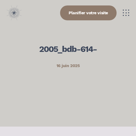
Planifier votre visite
2005_bdb-614-
16 juin 2025