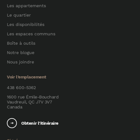
Les appartements
Le quartier
Les disponibilités
Les espaces communs
Boîte à outils
Notre blogue
Nous joindre
Voir l’emplacement
438 600-5362
1600 rue Émile-Bouchard
Vaudreuil, QC J7V 3V7
Canada
Obtenir l’itinéraire