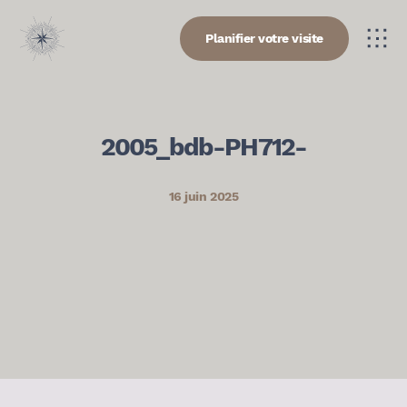
Planifier votre visite
2005_bdb-PH712-
16 juin 2025