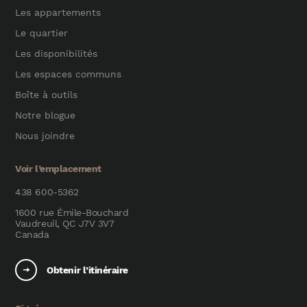
Les appartements
Le quartier
Les disponibilités
Les espaces communs
Boîte à outils
Notre blogue
Nous joindre
Voir l’emplacement
438 600-5362
1600 rue Émile-Bouchard
Vaudreuil, QC J7V 3V7
Canada
Obtenir l’itinéraire