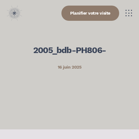
Planifier votre visite
2005_bdb-PH806-
16 juin 2025