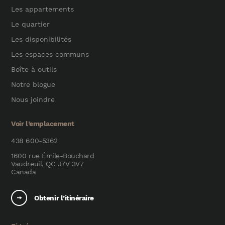
Les appartements
Le quartier
Les disponibilités
Les espaces communs
Boîte à outils
Notre blogue
Nous joindre
Voir l’emplacement
438 600-5362
1600 rue Émile-Bouchard
Vaudreuil, QC J7V 3V7
Canada
Obtenir l’itinéraire