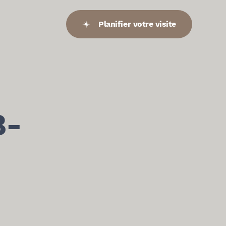
Planifier votre visite
8-