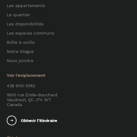
Les appartements
Le quartier
Les disponibilités
Les espaces communs
Boîte à outils
Notre blogue
Nous joindre
Voir l’emplacement
438 600-5362
1600 rue Émile-Bouchard
Vaudreuil, QC J7V 3V7
Canada
Obtenir l’itinéraire