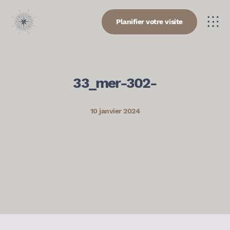
Planifier votre visite
33_mer-302-
10 janvier 2024