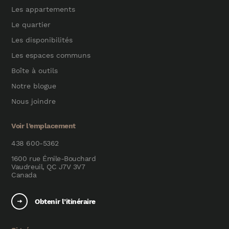
Les appartements
Le quartier
Les disponibilités
Les espaces communs
Boîte à outils
Notre blogue
Nous joindre
Voir l’emplacement
438 600-5362
1600 rue Émile-Bouchard
Vaudreuil, QC J7V 3V7
Canada
Obtenir l’itinéraire