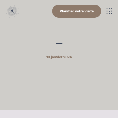
Planifier votre visite
—
10 janvier 2024