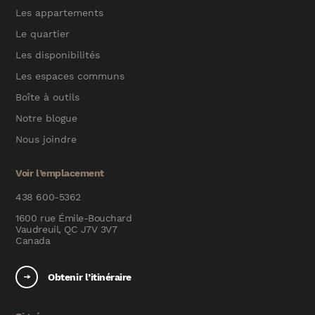
Les appartements
Le quartier
Les disponibilités
Les espaces communs
Boîte à outils
Notre blogue
Nous joindre
Voir l’emplacement
438 600-5362
1600 rue Émile-Bouchard
Vaudreuil, QC J7V 3V7
Canada
Obtenir l’itinéraire