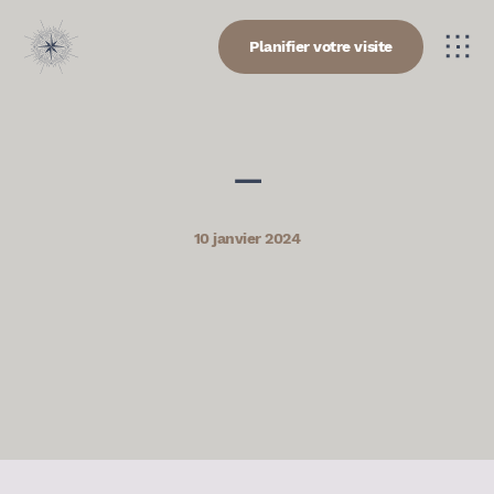
Planifier votre visite
—
10 janvier 2024