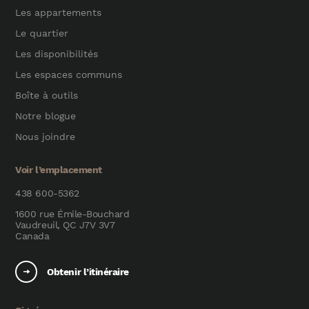
Les appartements
Le quartier
Les disponibilités
Les espaces communs
Boîte à outils
Notre blogue
Nous joindre
Voir l’emplacement
438 600-5362
1600 rue Émile-Bouchard
Vaudreuil, QC J7V 3V7
Canada
Obtenir l’itinéraire