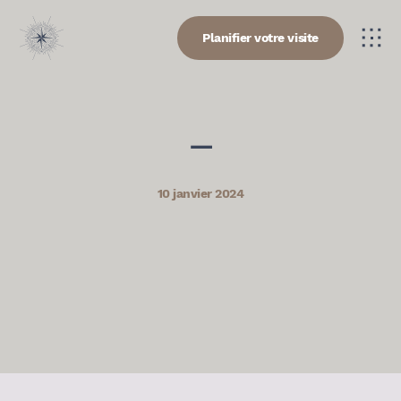
Planifier votre visite
—
10 janvier 2024