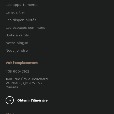
Les appartements
Le quartier
Les disponibilités
Les espaces communs
Boîte à outils
Notre blogue
Nous joindre
Voir l’emplacement
438 600-5362
1600 rue Émile-Bouchard
Vaudreuil, QC J7V 3V7
Canada
Obtenir l’itinéraire