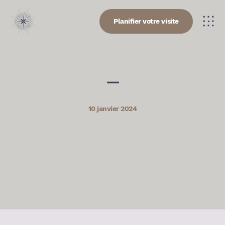
Planifier votre visite
—
10 janvier 2024