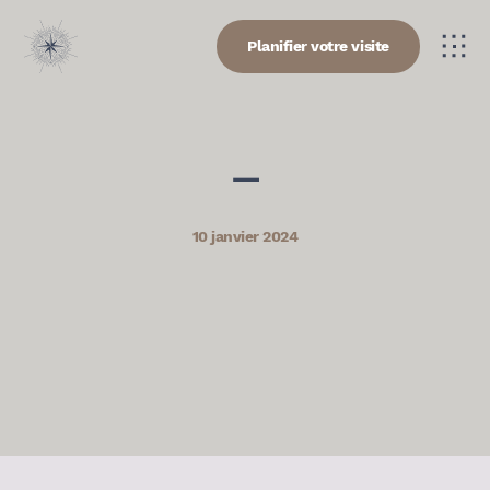
Planifier votre visite
—
10 janvier 2024