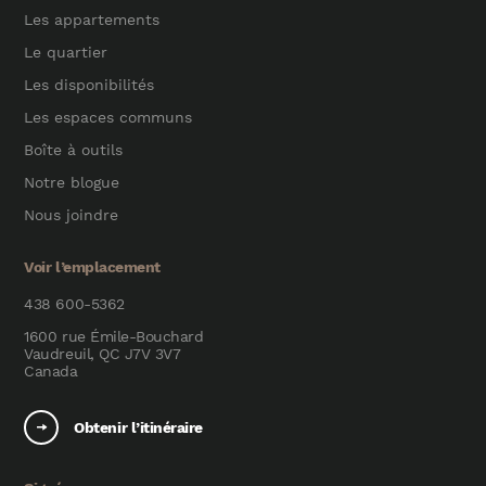
Les appartements
Le quartier
Les disponibilités
Les espaces communs
Boîte à outils
Notre blogue
Nous joindre
Voir l’emplacement
438 600-5362
1600 rue Émile-Bouchard
Vaudreuil, QC J7V 3V7
Canada
Obtenir l’itinéraire