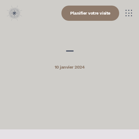
Planifier votre visite
—
10 janvier 2024