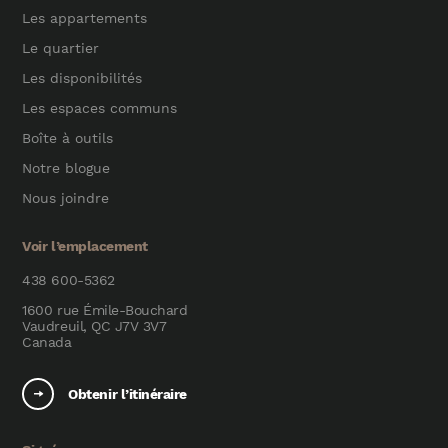
Les appartements
Le quartier
Les disponibilités
Les espaces communs
Boîte à outils
Notre blogue
Nous joindre
Voir l’emplacement
438 600-5362
1600 rue Émile-Bouchard
Vaudreuil, QC J7V 3V7
Canada
Obtenir l’itinéraire