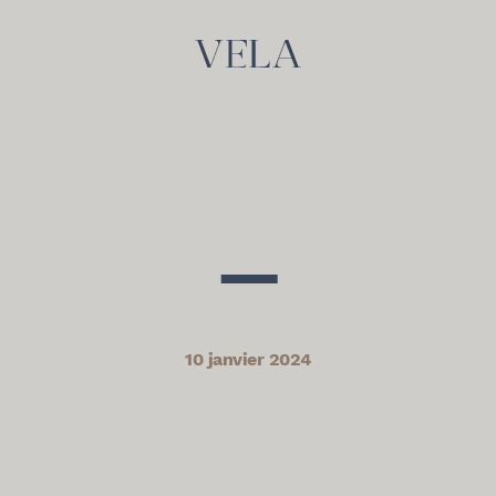
—
10 janvier 2024