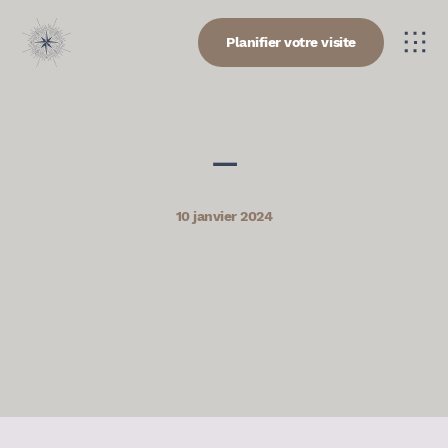
Planifier votre visite
—
10 janvier 2024