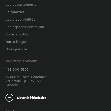
Les appartements
Le quartier
Les disponibilités
Les espaces communs
Boîte à outils
Notre blogue
Nous joindre
Voir l’emplacement
438 600-5362
1600 rue Émile-Bouchard
Vaudreuil, QC J7V 3V7
Canada
Obtenir l’itinéraire