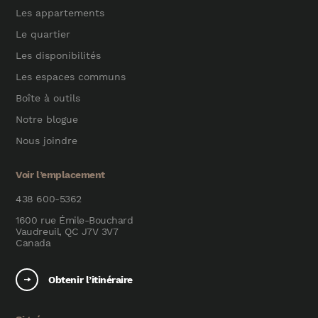
Les appartements
Le quartier
Les disponibilités
Les espaces communs
Boîte à outils
Notre blogue
Nous joindre
Voir l’emplacement
438 600-5362
1600 rue Émile-Bouchard
Vaudreuil, QC J7V 3V7
Canada
Obtenir l’itinéraire