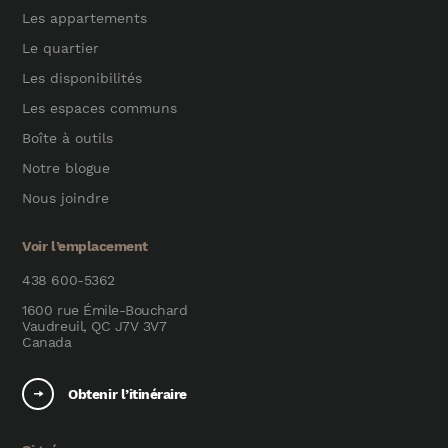
Les appartements
Le quartier
Les disponibilités
Les espaces communs
Boîte à outils
Notre blogue
Nous joindre
Voir l’emplacement
438 600-5362
1600 rue Émile-Bouchard
Vaudreuil, QC J7V 3V7
Canada
Obtenir l’itinéraire