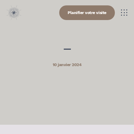
Planifier votre visite
—
10 janvier 2024