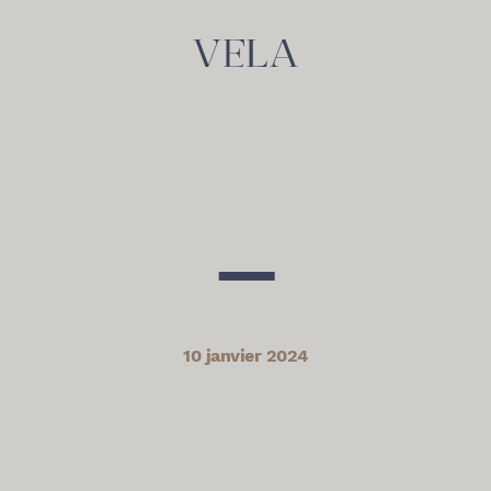
—
10 janvier 2024