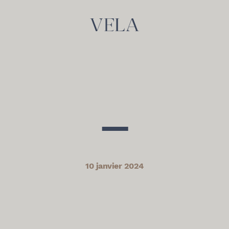
—
10 janvier 2024