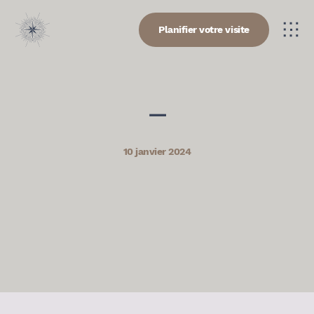
Planifier votre visite
—
10 janvier 2024