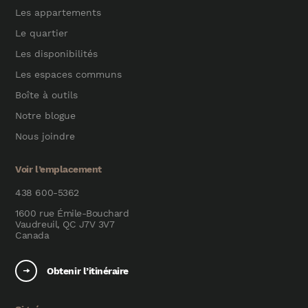
Les appartements
Le quartier
Les disponibilités
Les espaces communs
Boîte à outils
Notre blogue
Nous joindre
Voir l’emplacement
438 600-5362
1600 rue Émile-Bouchard
Vaudreuil, QC J7V 3V7
Canada
Obtenir l’itinéraire