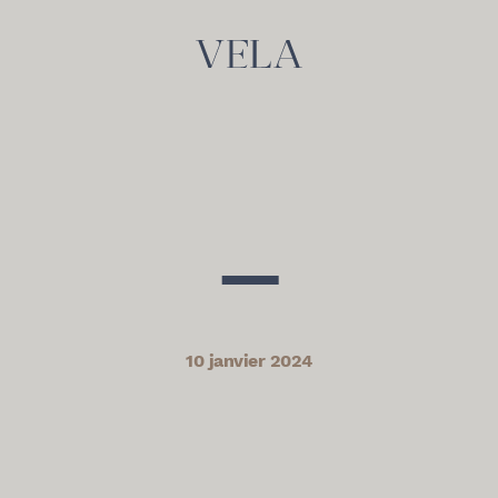
—
10 janvier 2024