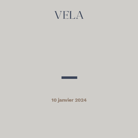
—
10 janvier 2024