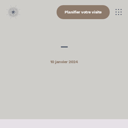
Planifier votre visite
—
10 janvier 2024