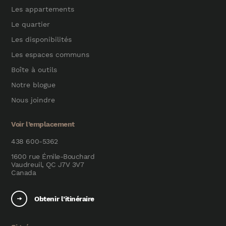
Les appartements
Le quartier
Les disponibilités
Les espaces communs
Boîte à outils
Notre blogue
Nous joindre
Voir l’emplacement
438 600-5362
1600 rue Émile-Bouchard
Vaudreuil, QC J7V 3V7
Canada
Obtenir l’itinéraire