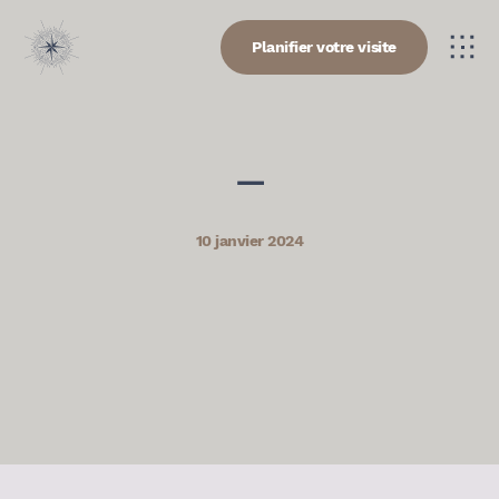
Planifier votre visite
—
10 janvier 2024