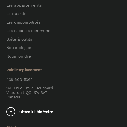
Les appartements
Le quartier
Les disponibilités
Les espaces communs
Boîte à outils
Notre blogue
Nous joindre
Voir l’emplacement
438 600-5362
1600 rue Émile-Bouchard
Vaudreuil, QC J7V 3V7
Canada
Obtenir l’itinéraire