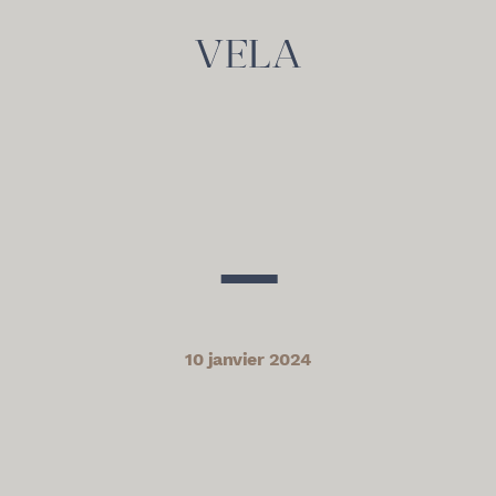
—
10 janvier 2024