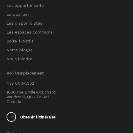
Les appartements
Le quartier
Les disponibilités
Les espaces communs
Boîte à outils
Notre blogue
Nous joindre
Voir l’emplacement
438 600-5362
1600 rue Émile-Bouchard
Vaudreuil, QC J7V 3V7
Canada
Obtenir l’itinéraire