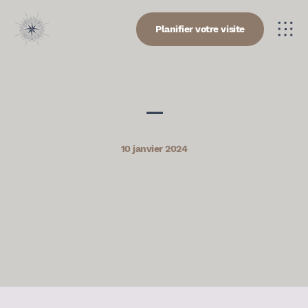
Planifier votre visite
—
10 janvier 2024