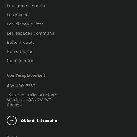
Les appartements
Le quartier
Les disponibilités
Les espaces communs
Boîte à outils
Notre blogue
Nous joindre
Voir l’emplacement
438 600-5362
1600 rue Émile-Bouchard
Vaudreuil, QC J7V 3V7
Canada
Obtenir l’itinéraire