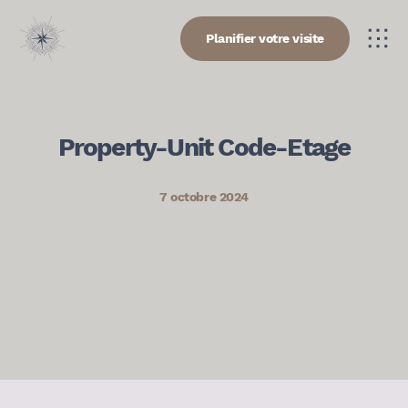
Planifier votre visite
Property-Unit Code-Etage
7 octobre 2024