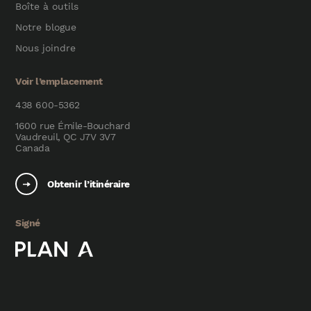
Boîte à outils
Notre blogue
Nous joindre
Voir l’emplacement
438 600-5362
1600 rue Émile-Bouchard
Vaudreuil, QC J7V 3V7
Canada
Obtenir l’itinéraire
Signé