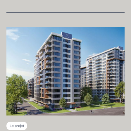
Le projet