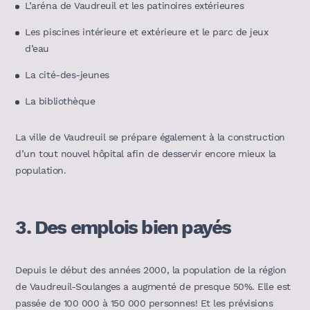
L’aréna de Vaudreuil et les patinoires extérieures
Les piscines intérieure et extérieure et le parc de jeux
d’eau
La cité-des-jeunes
La bibliothèque
La ville de Vaudreuil se prépare également à la construction
d’un tout nouvel hôpital afin de desservir encore mieux la
population.
3.
Des emplois bien payés
Depuis le début des années 2000, la population de la région
de Vaudreuil-Soulanges a augmenté de presque 50%. Elle est
passée de 100 000 à 150 000 personnes! Et les prévisions