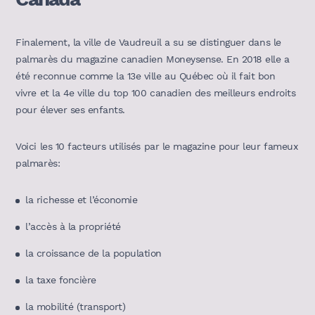
Finalement, la ville de Vaudreuil a su se distinguer dans le
palmarès du magazine canadien Moneysense. En 2018 elle a
été reconnue comme la 13e ville au Québec où il fait bon
vivre et la 4e ville du top 100 canadien des meilleurs endroits
pour élever ses enfants.
Voici les 10 facteurs utilisés par le magazine pour leur fameux
palmarès:
la richesse et l’économie
l’accès à la propriété
la croissance de la population
la taxe foncière
la mobilité (transport)