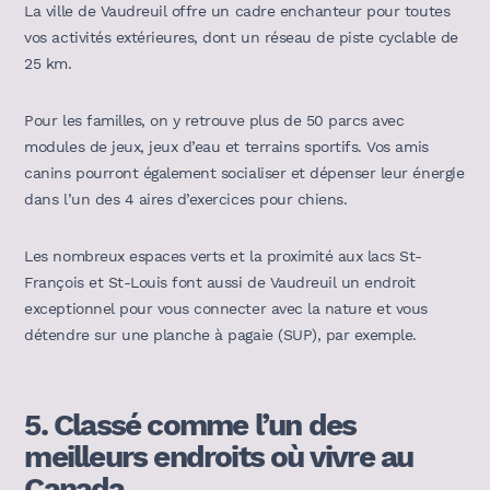
La ville de Vaudreuil offre un cadre enchanteur pour toutes
vos activités extérieures, dont un réseau de piste cyclable de
25 km.
Pour les familles, on y retrouve plus de 50 parcs avec
modules de jeux, jeux d’eau et terrains sportifs. Vos amis
canins pourront également socialiser et dépenser leur énergie
dans l’un des 4 aires d’exercices pour chiens.
Les nombreux espaces verts et la proximité aux lacs St-
François et St-Louis font aussi de Vaudreuil un endroit
exceptionnel pour vous connecter avec la nature et vous
détendre sur une planche à pagaie (SUP), par exemple.
5. Classé comme l’un des
meilleurs endroits où vivre au
Canada