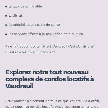
le taux de criminalité
le climat
l’accessibilité aux soins de santé
les services offerts à la population et la culture.
Il ne fait aucun doute: vivre à Vaudreuil s’est s’offrir une
qualité de vie hors du commun!
Explorez notre tout nouveau
complexe de condos locatifs à
Vaudreuil
Pour profiter pleinement de tout ce que Vaudreuil a à offrir,
optez pour nos condos locatifs VELA. Des appartements qui