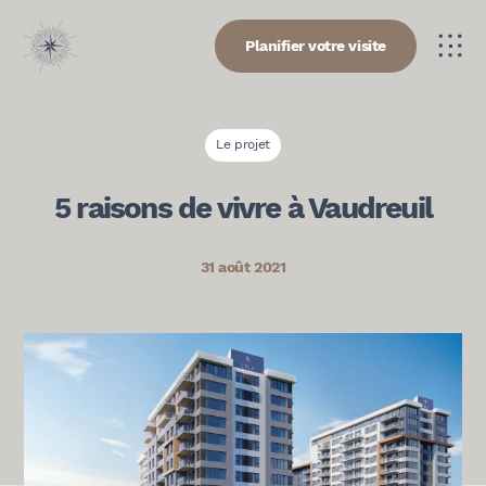
Planifier votre visite
Le projet
5 raisons de vivre à Vaudreuil
31 août 2021