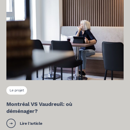
Le projet
Montréal VS Vaudreuil: où
déménager?
Lire l’article