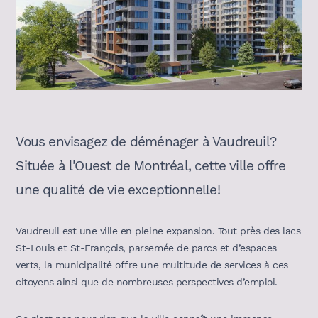
Vous envisagez de déménager à Vaudreuil?
Située à l'Ouest de Montréal, cette ville offre
une qualité de vie exceptionnelle!
Vaudreuil est une ville en pleine expansion. Tout près des lacs
St-Louis et St-François, parsemée de parcs et d’espaces
verts, la municipalité offre une multitude de services à ces
citoyens ainsi que de nombreuses perspectives d’emploi.