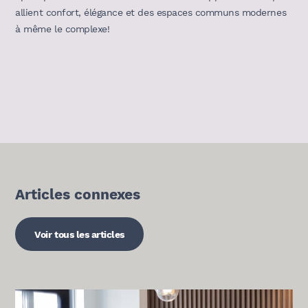
allient confort, élégance et des espaces communs modernes
à même le complexe!
Articles connexes
Voir tous les articles