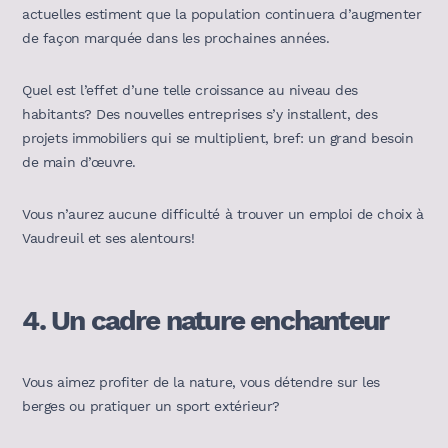
actuelles estiment que la population continuera d’augmenter
de façon marquée dans les prochaines années.
Quel est l’effet d’une telle croissance au niveau des
habitants? Des nouvelles entreprises s’y installent, des
projets immobiliers qui se multiplient, bref: un grand besoin
de main d’œuvre.
Vous n’aurez aucune difficulté à trouver un emploi de choix à
Vaudreuil et ses alentours!
4.
Un cadre nature enchanteur
Vous aimez profiter de la nature, vous détendre sur les
berges ou pratiquer un sport extérieur?