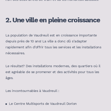
2.
Une ville en pleine croissance
La population de Vaudreuil est en croissance importante
depuis près de 10 ans! La ville a donc dû s’adapter
rapidement afin d’offrir tous les services et les installations
nécessaires.
Le résultat? Des installations modernes, des quartiers où il
est agréable de se promener et des activités pour tous les
âges.
Les incontournables à Vaudreuil :
Le Centre Multisports de Vaudreuil Dorion